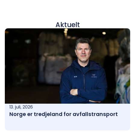
Aktuelt
13. juli, 2026
Norge er tredjeland for avfallstransport