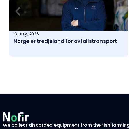
13. July, 2026
Norge er tredjeland for avfallstransport
We collect discarded equipment from the fish farmin