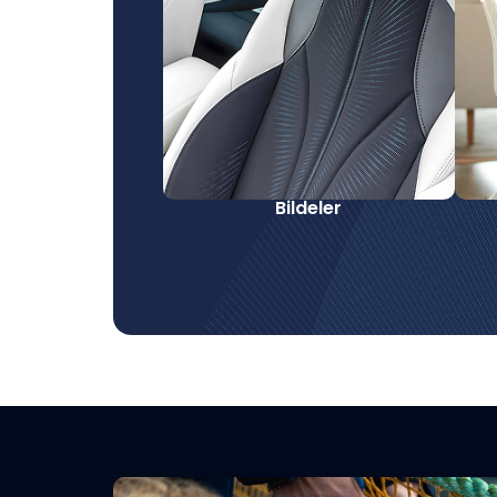
Bildeler