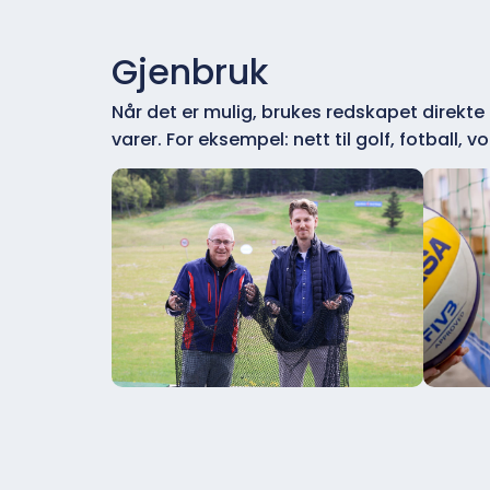
Gjenbruk
Når det er mulig, brukes redskapet direkte
varer. For eksempel: nett til golf, fotball, v