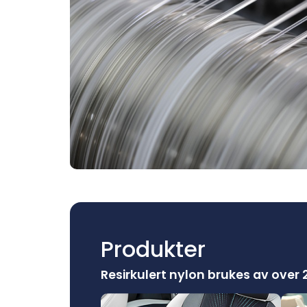
Produkter
Resirkulert nylon brukes av over 