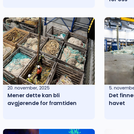
20. november, 2025
5. novembe
Mener dette kan bli
Det finne
avgjørende for framtiden
havet