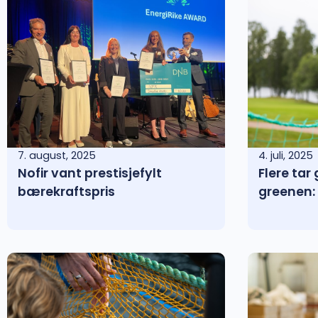
7. august, 2025
4. juli, 2025
Nofir vant prestisjefylt
Flere tar 
bærekraftspris
greenen: