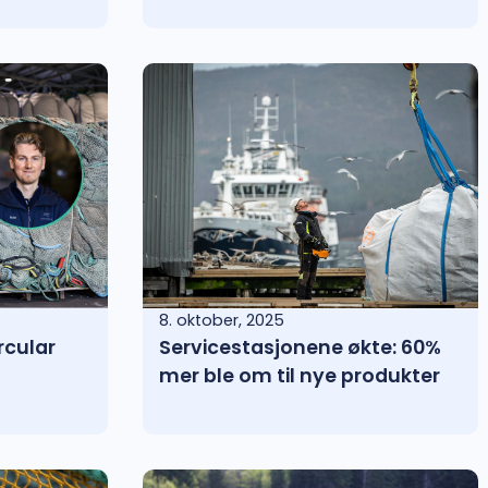
8. oktober, 2025
rcular
Servicestasjonene økte: 60%
mer ble om til nye produkter