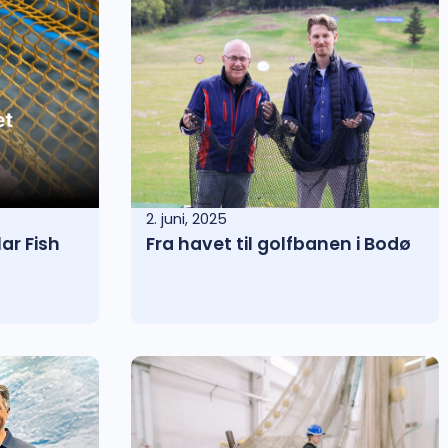
2. juni, 2025
ar Fish
Fra havet til golfbanen i Bodø