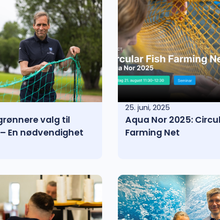
25. juni, 2025
grønnere valg til
Aqua Nor 2025: Circul
 – En nødvendighet
Farming Net