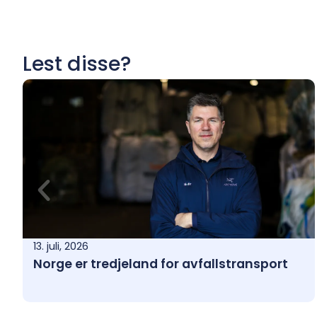
Lest disse?
13. juli, 2026
Norge er tredjeland for avfallstransport